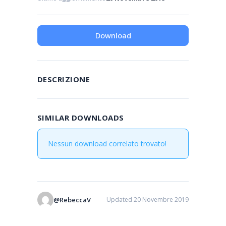
Download
DESCRIZIONE
SIMILAR DOWNLOADS
Nessun download correlato trovato!
@RebeccaV
Updated 20 Novembre 2019