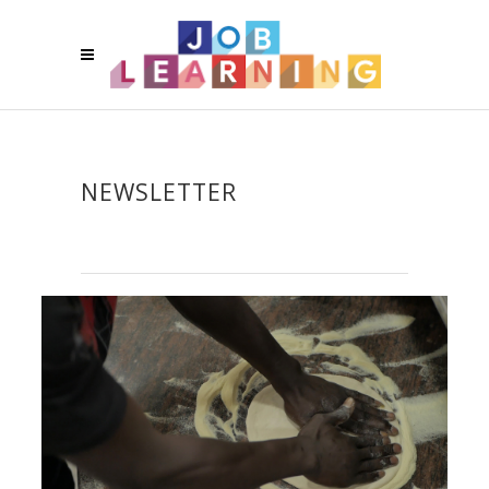
NEWSLETTER