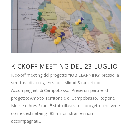
KICKOFF MEETING DEL 23 LUGLIO
Kick-off meeting del progetto “JOB LEARNING” presso la
struttura di accoglienza per Minori Stranieri non
Accompagnati di Campobasso. Presenti i partner di
progetto: Ambito Territoriale di Campobasso, Regione
Molise e Ares Scarl. È stato illustrato il progetto che vede
come destinatari gli 83 minori stranieri non
accompagnati...