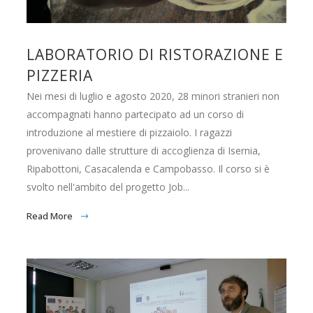
LABORATORIO DI RISTORAZIONE E
PIZZERIA
Nei mesi di luglio e agosto 2020, 28 minori stranieri non
accompagnati hanno partecipato ad un corso di
introduzione al mestiere di pizzaiolo. I ragazzi
provenivano dalle strutture di accoglienza di Isernia,
Ripabottoni, Casacalenda e Campobasso. Il corso si è
svolto nell'ambito del progetto Job...
Read More