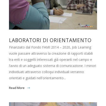
LABORATORI DI ORIENTAMENTO
Finanziato dal Fondo FAMI 2014 – 2020, Job Learning
vuole passare attraverso la creazione di rapporti stabili
tra enti e soggetti interessati già operanti nel campo e
l’avvio di un adeguato sistema di comunicazione. I minori
individuati attraverso colloqui individuali verranno
orientati e guidati nell'orientamento...
Read More