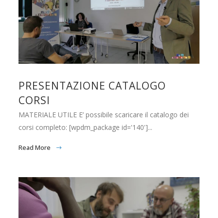
PRESENTAZIONE CATALOGO
CORSI
MATERIALE UTILE E’ possibile scaricare il catalogo dei
corsi completo: [wpdm_package id='140']...
Read More